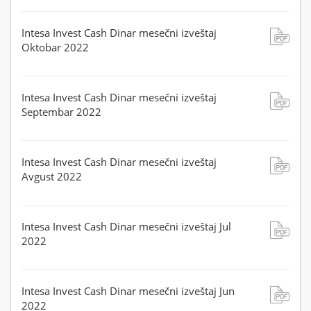
Intesa Invest Cash Dinar mesečni izveštaj
Oktobar 2022
Intesa Invest Cash Dinar mesečni izveštaj
Septembar 2022
Intesa Invest Cash Dinar mesečni izveštaj
Avgust 2022
Intesa Invest Cash Dinar mesečni izveštaj Jul
2022
Intesa Invest Cash Dinar mesečni izveštaj Jun
2022