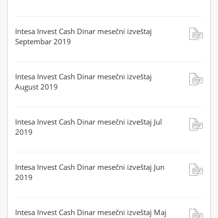
Intesa Invest Cash Dinar mesečni izveštaj
Septembar 2019
Intesa Invest Cash Dinar mesečni izveštaj
August 2019
Intesa Invest Cash Dinar mesečni izveštaj Jul
2019
Intesa Invest Cash Dinar mesečni izveštaj Jun
2019
Intesa Invest Cash Dinar mesečni izveštaj Maj