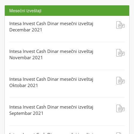
Mesečni izveštaji
Intesa Invest Cash Dinar mesečni izveštaj
Decembar 2021
Intesa Invest Cash Dinar mesečni izveštaj
Novembar 2021
Intesa Invest Cash Dinar mesečni izveštaj
Oktobar 2021
Intesa Invest Cash Dinar mesečni izveštaj
Septembar 2021