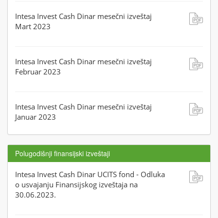
Intesa Invest Cash Dinar mesečni izveštaj
Mart 2023
Intesa Invest Cash Dinar mesečni izveštaj
Februar 2023
Intesa Invest Cash Dinar mesečni izveštaj
Januar 2023
Polugodišnji finansijski izveštaji
Intesa Invest Cash Dinar UCITS fond - Odluka
o usvajanju Finansijskog izveštaja na
30.06.2023.