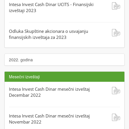
Intesa Invest Cash Dinar UCITS - Finansijski
izveštaji 2023
Odluka Skupštine akcionara o usvajanju
finansijskih izveštaja za 2023
2022. godina
Mesečni izveštaji
Intesa Invest Cash Dinar mesečni izveštaj
Decembar 2022
Intesa Invest Cash Dinar mesečni izveštaj
Novembar 2022