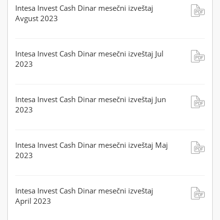
Intesa Invest Cash Dinar mesečni izveštaj
Avgust 2023
Intesa Invest Cash Dinar mesečni izveštaj Jul
2023
Intesa Invest Cash Dinar mesečni izveštaj Jun
2023
Intesa Invest Cash Dinar mesečni izveštaj Maj
2023
Intesa Invest Cash Dinar mesečni izveštaj
April 2023