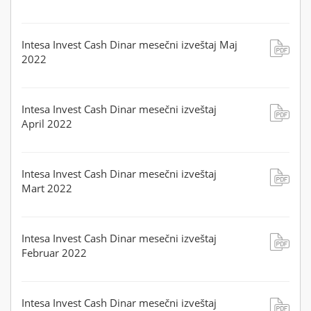
Intesa Invest Cash Dinar mesečni izveštaj Maj
2022
Intesa Invest Cash Dinar mesečni izveštaj
April 2022
Intesa Invest Cash Dinar mesečni izveštaj
Mart 2022
Intesa Invest Cash Dinar mesečni izveštaj
Februar 2022
Intesa Invest Cash Dinar mesečni izveštaj