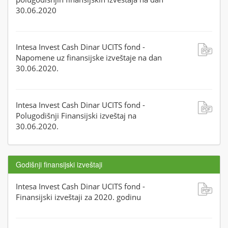
30.06.2020
Intesa Invest Cash Dinar UCITS fond -
Napomene uz finansijske izveštaje na dan
30.06.2020.
Intesa Invest Cash Dinar UCITS fond -
Polugodišnji Finansijski izveštaj na
30.06.2020.
Godišnji finansijski izveštaji
Intesa Invest Cash Dinar UCITS fond -
Finansijski izveštaji za 2020. godinu