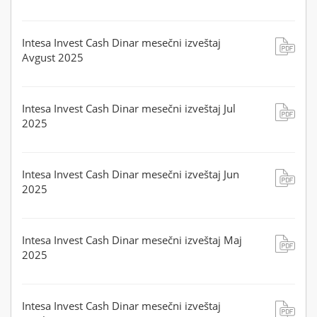
Intesa Invest Cash Dinar mesečni izveštaj
Avgust 2025
Intesa Invest Cash Dinar mesečni izveštaj Jul
2025
Intesa Invest Cash Dinar mesečni izveštaj Jun
2025
Intesa Invest Cash Dinar mesečni izveštaj Maj
2025
Intesa Invest Cash Dinar mesečni izveštaj