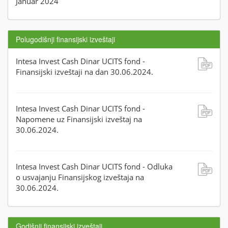
Januar 2024
Polugodišnji finansijski izveštaji
Intesa Invest Cash Dinar UCITS fond -
Finansijski izveštaji na dan 30.06.2024.
Intesa Invest Cash Dinar UCITS fond -
Napomene uz Finansijski izveštaj na
30.06.2024.
Intesa Invest Cash Dinar UCITS fond - Odluka
o usvajanju Finansijskog izveštaja na
30.06.2024.
Godišnji finansijski izveštaji