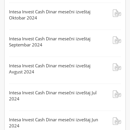
Intesa Invest Cash Dinar mesečni izveštaj
Oktobar 2024
Intesa Invest Cash Dinar mesečni izveštaj
Septembar 2024
Intesa Invest Cash Dinar mesečni izveštaj
Avgust 2024
Intesa Invest Cash Dinar mesečni izveštaj Jul
2024
Intesa Invest Cash Dinar mesečni izveštaj Jun
2024