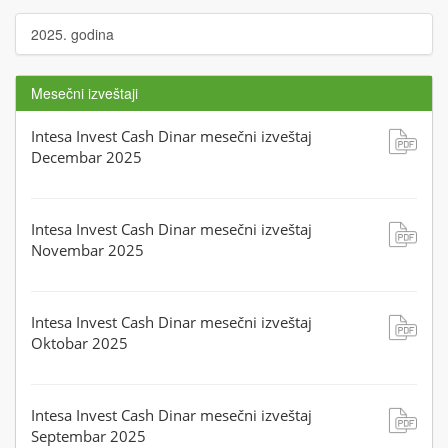
2025. godina
Mesečni izveštaji
Intesa Invest Cash Dinar mesečni izveštaj
Decembar 2025
Intesa Invest Cash Dinar mesečni izveštaj
Novembar 2025
Intesa Invest Cash Dinar mesečni izveštaj
Oktobar 2025
Intesa Invest Cash Dinar mesečni izveštaj
Septembar 2025