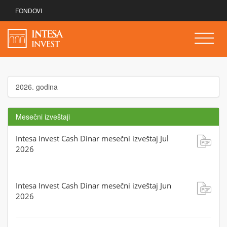
FONDOVI
2026. godina
Mesečni izveštaji
Intesa Invest Cash Dinar mesečni izveštaj Jul
2026
Intesa Invest Cash Dinar mesečni izveštaj Jun
2026