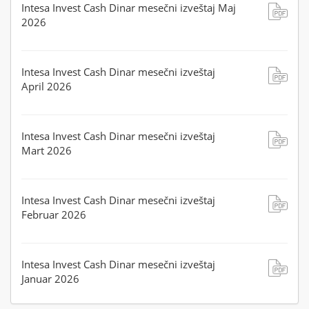
Intesa Invest Cash Dinar mesečni izveštaj Maj
2026
Intesa Invest Cash Dinar mesečni izveštaj
April 2026
Intesa Invest Cash Dinar mesečni izveštaj
Mart 2026
Intesa Invest Cash Dinar mesečni izveštaj
Februar 2026
Intesa Invest Cash Dinar mesečni izveštaj
Januar 2026