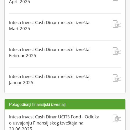
April 2025
Intesa Invest Cash Dinar mesečni izveštaj
Mart 2025
Intesa Invest Cash Dinar mesečni izveštaj
Februar 2025
Intesa Invest Cash Dinar mesečni izveštaj
Januar 2025
Polugodišnji finansijski izveštaji
Intesa Invest Cash Dinar UCITS Fond - Odluka
o usvajanju Finansijiskog izveštaja na
30.06.2025.