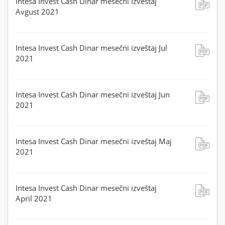
Intesa Invest Cash Dinar mesečni izveštaj
Avgust 2021
Intesa Invest Cash Dinar mesečni izveštaj Jul
2021
Intesa Invest Cash Dinar mesečni izveštaj Jun
2021
Intesa Invest Cash Dinar mesečni izveštaj Maj
2021
Intesa Invest Cash Dinar mesečni izveštaj
April 2021