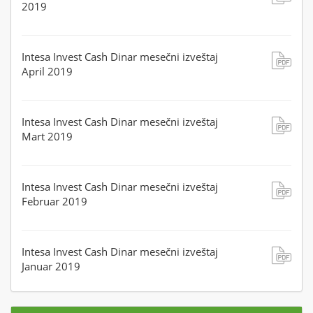
2019
Intesa Invest Cash Dinar mesečni izveštaj
April 2019
Intesa Invest Cash Dinar mesečni izveštaj
Mart 2019
Intesa Invest Cash Dinar mesečni izveštaj
Februar 2019
Intesa Invest Cash Dinar mesečni izveštaj
Januar 2019