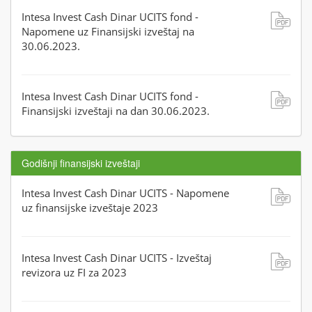
Intesa Invest Cash Dinar UCITS fond -
Napomene uz Finansijski izveštaj na
30.06.2023.
Intesa Invest Cash Dinar UCITS fond -
Finansijski izveštaji na dan 30.06.2023.
Godišnji finansijski izveštaji
Intesa Invest Cash Dinar UCITS - Napomene
uz finansijske izveštaje 2023
Intesa Invest Cash Dinar UCITS - Izveštaj
revizora uz FI za 2023