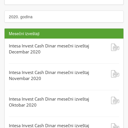
2020. godina
Mesečni izveštaji
Intesa Invest Cash Dinar mesečni izveštaj
Decembar 2020
Intesa Invest Cash Dinar mesečni izveštaj
Novembar 2020
Intesa Invest Cash Dinar mesečni izveštaj
Oktobar 2020
Intesa Invest Cash Dinar mesečni izveštaj