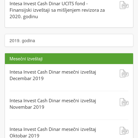
Intesa Invest Cash Dinar UCITS fond -
Finansijski izveštaji sa mišljenjem revizora za
2020. godinu
2019. godina
Mesečni izveštaji
Intesa Invest Cash Dinar mesečni izveštaj
Decembar 2019
Intesa Invest Cash Dinar mesečni izveštaj
Novembar 2019
Intesa Invest Cash Dinar mesečni izveštaj
Oktobar 2019