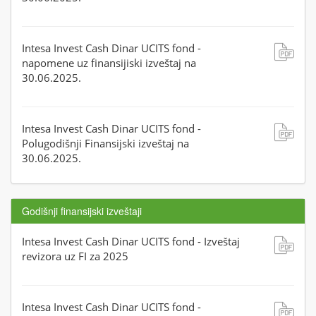
Intesa Invest Cash Dinar UCITS fond -
napomene uz finansijiski izveštaj na
30.06.2025.
Intesa Invest Cash Dinar UCITS fond -
Polugodišnji Finansijski izveštaj na
30.06.2025.
Godišnji finansijski izveštaji
Intesa Invest Cash Dinar UCITS fond - Izveštaj
revizora uz FI za 2025
Intesa Invest Cash Dinar UCITS fond -