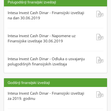
Polugodišnji finansijski izveštaji
Intesa Invest Cash Dinar - Finansijski izveštaji
na dan 30.06.2019
Intesa Invest Cash Dinar - Napomene uz
Finansijske izveštaje 30.06.2019
Intesa Invest Cash Dinar - Odluka o usvajanju
polugodišnjih finansijskih izveštaja
Godišnji finansijski izveštaji
Intesa Invest Cash Dinar - Finansijski izveštaji
za 2019. godinu