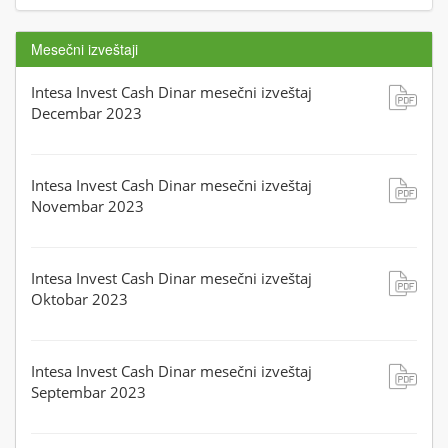
Mesečni izveštaji
Intesa Invest Cash Dinar mesečni izveštaj
Decembar 2023
Intesa Invest Cash Dinar mesečni izveštaj
Novembar 2023
Intesa Invest Cash Dinar mesečni izveštaj
Oktobar 2023
Intesa Invest Cash Dinar mesečni izveštaj
Septembar 2023