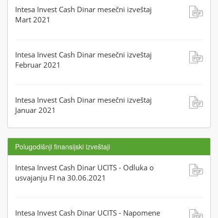
Intesa Invest Cash Dinar mesečni izveštaj
Mart 2021
Intesa Invest Cash Dinar mesečni izveštaj
Februar 2021
Intesa Invest Cash Dinar mesečni izveštaj
Januar 2021
Polugodišnji finansijski izveštaji
Intesa Invest Cash Dinar UCITS - Odluka o
usvajanju FI na 30.06.2021
Intesa Invest Cash Dinar UCITS - Napomene