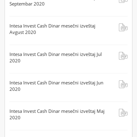
Septembar 2020
Intesa Invest Cash Dinar mesečni izveštaj
Avgust 2020
Intesa Invest Cash Dinar mesečni izveštaj Jul
2020
Intesa Invest Cash Dinar mesečni izveštaj Jun
2020
Intesa Invest Cash Dinar mesečni izveštaj Maj
2020