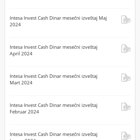
Intesa Invest Cash Dinar mesečni izveštaj Maj
2024
Intesa Invest Cash Dinar mesečni izveštaj
April 2024
Intesa Invest Cash Dinar mesečni izveštaj
Mart 2024
Intesa Invest Cash Dinar mesečni izveštaj
Februar 2024
Intesa Invest Cash Dinar mesečni izveštaj