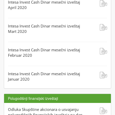
Intesa Invest Cash Dinar mesečni izveštaj
April 2020
Intesa Invest Cash Dinar mesečni izveštaj
Mart 2020
Intesa Invest Cash Dinar mesečni izveštaj
Februar 2020
Intesa Invest Cash Dinar mesečni izveštaj
Januar 2020
Polugodišnji finansijski izveštaji
Odluka Skupštine akcionara o usvajanju
polugodišnjih finansijskih izveštaja na dan