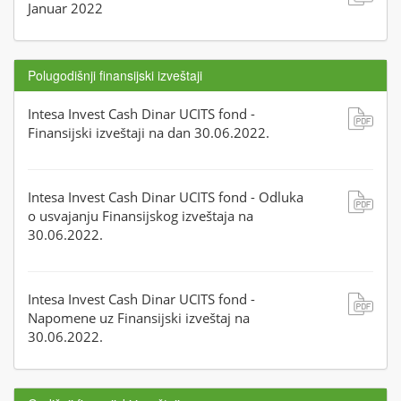
Januar 2022
Polugodišnji finansijski izveštaji
Intesa Invest Cash Dinar UCITS fond -
Finansijski izveštaji na dan 30.06.2022.
Intesa Invest Cash Dinar UCITS fond - Odluka
o usvajanju Finansijskog izveštaja na
30.06.2022.
Intesa Invest Cash Dinar UCITS fond -
Napomene uz Finansijski izveštaj na
30.06.2022.